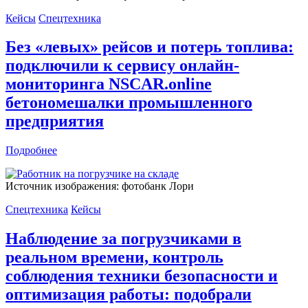
Кейсы
Спецтехника
Без «левых» рейсов и потерь топлива:
подключили к сервису онлайн-
мониторинга NSCAR.online
бетономешалки промышленного
предприятия
Подробнее
Источник изображения: фотобанк Лори
Спецтехника
Кейсы
Наблюдение за погрузчиками в
реальном времени, контроль
соблюдения техники безопасности и
оптимизация работы: подобрали