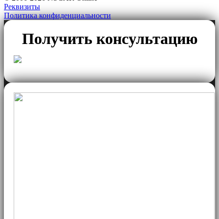
Реквизиты
Политика конфиденциальности
Получить консультацию