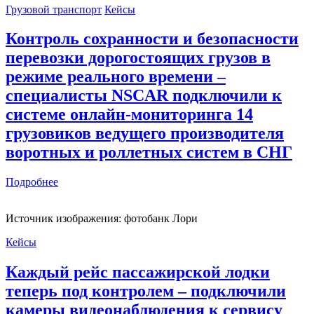
Грузовой транспорт
Кейсы
Контроль сохранности и безопасности
перевозки дорогостоящих грузов в
режиме реального времени –
специалисты NSCAR подключили к
системе онлайн-мониторинга 14
грузовиков ведущего производителя
воротных и роллетных систем в СНГ
Подробнее
Источник изображения: фотобанк Лори
Кейсы
Каждый рейс пассажирской лодки
теперь под контролем – подключили
камеры видеонаблюдения к сервису