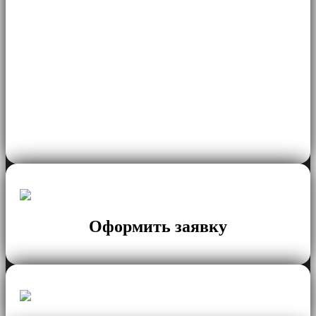
Оформить заявку