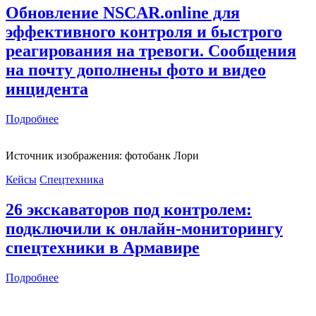
Обновление NSCAR.online для
эффективного контроля и быстрого
реагирования на тревоги. Сообщения
на почту дополнены фото и видео
инцидента
Подробнее
Источник изображения: фотобанк Лори
Кейсы
Спецтехника
26 экскаваторов под контролем:
подключили к онлайн-мониторингу
спецтехники в Армавире
Подробнее