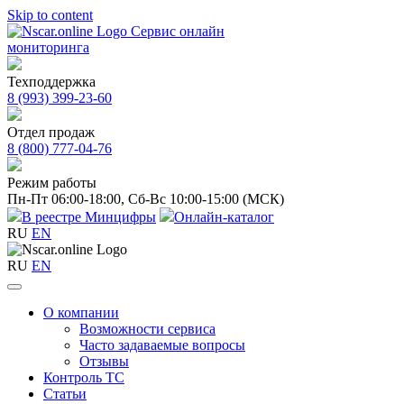
Skip to content
Сервис онлайн
мониторинга
Техподдержка
8 (993) 399-23-60
Отдел продаж
8 (800) 777-04-76
Режим работы
Пн-Пт 06:00-18:00,
Сб-Вс 10:00-15:00 (МСК)
В реестре Минцифры
Онлайн-каталог
RU
EN
RU
EN
О компании
Возможности сервиса
Часто задаваемые вопросы
Отзывы
Контроль ТС
Статьи