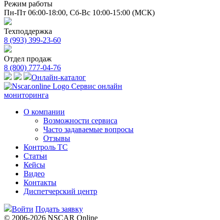
Режим работы
Пн-Пт 06:00-18:00,
Сб-Вс 10:00-15:00 (МСК)
Техподдержка
8 (993) 399-23-60
Отдел продаж
8 (800) 777-04-76
Онлайн-каталог
Сервис онлайн
мониторинга
О компании
Возможности сервиса
Часто задаваемые вопросы
Отзывы
Контроль ТС
Статьи
Кейсы
Видео
Контакты
Диспетчерский центр
Войти
Подать заявку
© 2006-2026 NSCAR Online