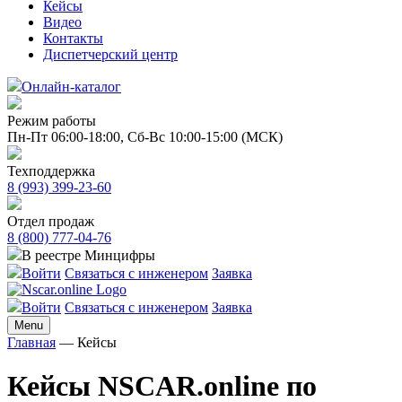
Кейсы
Видео
Контакты
Диспетчерский центр
Онлайн-каталог
Режим работы
Пн-Пт 06:00-18:00,
Сб-Вс 10:00-15:00 (МСК)
Техподдержка
8 (993) 399-23-60
Отдел продаж
8 (800) 777-04-76
В реестре Минцифры
Войти
Связаться с инженером
Заявка
Войти
Связаться с инженером
Заявка
Menu
Главная
—
Кейсы
Кейсы NSCAR.online по