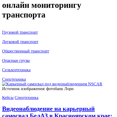
онлайн мониторингу
транспорта
Грузовой транспорт
Легковой транспорт
Общественный транспорт
Опасные грузы
Сельхозтехника
Спецтехника
Источник изображения: фотобанк Лори
Кейсы
Спецтехника
Видеонаблюдение на карьерный
самосвал БелАЗ в Красноярском крае: