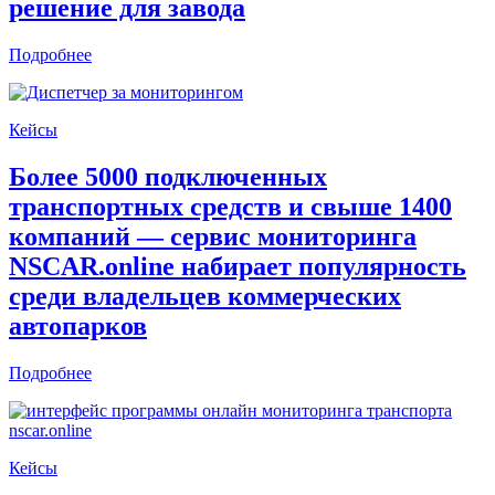
решение для завода
Подробнее
Кейсы
Более 5000 подключенных
транспортных средств и свыше 1400
компаний — сервис мониторинга
NSCAR.online набирает популярность
среди владельцев коммерческих
автопарков
Подробнее
Кейсы