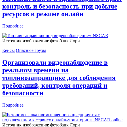
контроль и безопасность при добыче
ресурсов в режиме онлайн
Подробнее
Источник изображения: фотобанк Лори
Кейсы
Опасные грузы
Организовали видеонаблюдение в
реальном времени на
топливозаправщике для соблюдения
требований, контроля операций и
безопасности
Подробнее
Источник изображения: фотобанк Лори