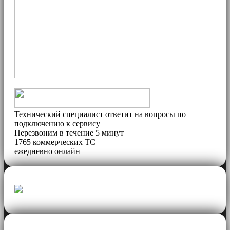
Технический специалист ответит на вопросы по
подключению к сервису
Перезвоним в течение 5 минут
1765 коммерческих ТС
ежедневно
онлайн