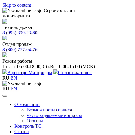
Skip to content
Сервис онлайн
мониторинга
Техподдержка
8 (993) 399-23-60
Отдел продаж
8 (800) 777-04-76
Режим работы
Пн-Пт 06:00-18:00,
Сб-Вс 10:00-15:00 (МСК)
В реестре Минцифры
Онлайн-каталог
RU
EN
RU
EN
О компании
Возможности сервиса
Часто задаваемые вопросы
Отзывы
Контроль ТС
Статьи