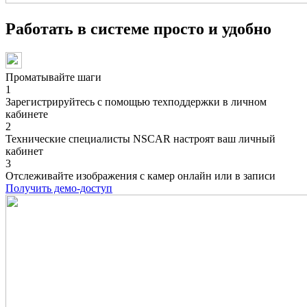
Работать в системе просто и удобно
Проматывайте шаги
1
Зарегистрируйтесь с помощью техподдержки в личном
кабинете
2
Технические специалисты NSCAR настроят ваш личный
кабинет
3
Отслеживайте изображения с камер онлайн или в записи
Получить демо-доступ