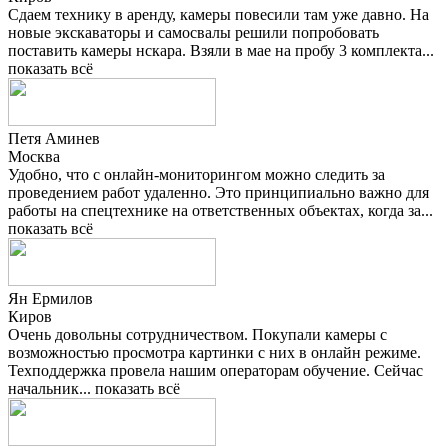
Сдаем технику в аренду, камеры повесили там уже давно. На
новые экскаваторы и самосвалы решили попробовать
поставить камеры нскара. Взяли в мае на пробу 3 комплекта...
показать всё
Петя Аминев
Москва
Удобно, что с онлайн-мониторингом можно следить за
проведением работ удаленно. Это принципиально важно для
работы на спецтехнике на ответственных объектах, когда за...
показать всё
Ян Ермилов
Киров
Очень довольны сотрудничеством. Покупали камеры с
возможностью просмотра картинки с них в онлайн режиме.
Техподдержка провела нашим операторам обучение. Сейчас
начальник...
показать всё