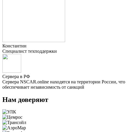
Константин
Специалист техподдержки
Сервера в РФ
Сервера NSCAR.online находятся на территории России, что
обеспечивает независимость от санкций
Нам доверяют