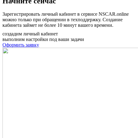
Начните сейчас
Зарегистрировать личный кабинет в сервисе NSCAR.online
можно только при обращении в техподдержку. Создание
кабинета займет не более 10 минут вашего времени.
создадим личный кабинет
выполним настройки под ваши задачи
Оформить заявку