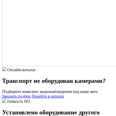
Онлайн-каталог
Транспорт не оборудован камерами?
Подберите комплект видеонаблюдения под ваше авто
Заказать подбор
Перейти в каталог
Гибкость ПО
Установлено оборудование другого