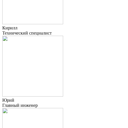
Кирилл
Технический специалист
Юрий
Главный инженер