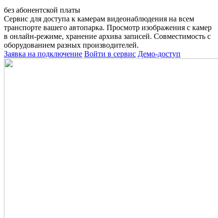
без абонентской платы
Сервис для доступа к камерам видеонаблюдения на всем
транспорте вашего автопарка. Просмотр изображения с камер
в онлайн-режиме, хранение архива записей. Совместимость с
оборудованием разных производителей.
Заявка на подключение
Войти в сервис
Демо-доступ