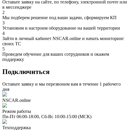
Оставьте заявку на сайте, по телефону, электронной почте или
в мессенджере
2
Мы подберем решение под ваши задачи, сформируем КП
3
Установим и настроим оборудование на вашей территории
4
Зайти в личный кабинет NSCAR.online и начать мониторинг
своих ТС
5
Проведем обучение для ваших сотрудников и окажем
поддержку
Подключиться
Оставьте заявку и мы перезвоним вам в течение 1 рабочего
дня
NSCAR.online
Режим работы
Пн-Пт 06:00-18:00,
Сб-Вс 10:00-15:00 (МСК)
Техподдержка