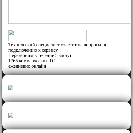
Технический специалист ответит на вопросы по
подключению к сервису
Перезвоним в течение 5 минут
1765 коммерческих ТС
ежедневно
онлайн