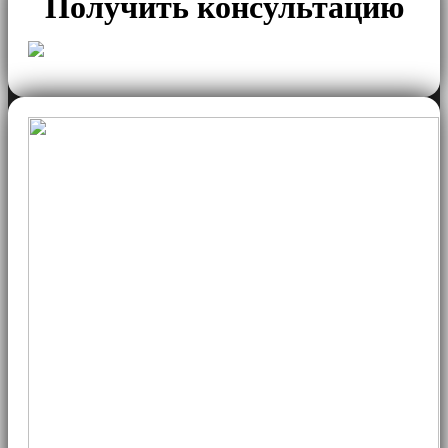
Получить консультацию