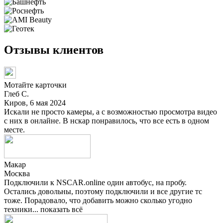
Отзывы клиентов
Мотайте карточки
Глеб С.
Киров, 6 мая 2024
Искали не просто камеры, а с возможностью просмотра видео
с них в онлайне. В нскар понравилось, что все есть в одном
месте.
Макар
Москва
Подключили к NSCAR.online один автобус, на пробу.
Остались довольны, поэтому подключили и все другие тс
тоже. Порадовало, что добавить можно сколько угодно
техники...
показать всё