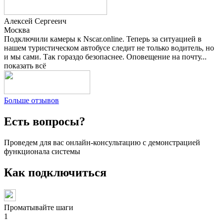
Алексей Сергееич
Москва
Подключили камеры к Nscar.online. Теперь за ситуацией в
нашем туристическом автобусе следит не только водитель, но
и мы сами. Так гораздо безопаснее. Оповещение на почту...
показать всё
Больше отзывов
Есть вопросы?
Проведем для вас онлайн-консультацию с демонстрацией
функционала системы
Как подключиться
Проматывайте шаги
1