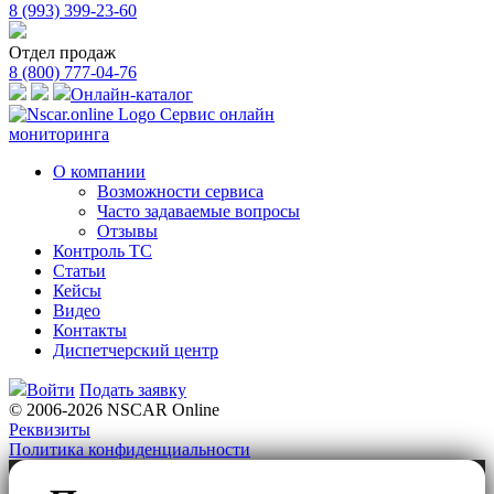
8 (993) 399-23-60
Отдел продаж
8 (800) 777-04-76
Онлайн-каталог
Сервис онлайн
мониторинга
О компании
Возможности сервиса
Часто задаваемые вопросы
Отзывы
Контроль ТС
Статьи
Кейсы
Видео
Контакты
Диспетчерский центр
Войти
Подать заявку
© 2006-2026 NSCAR Online
Реквизиты
Политика конфиденциальности