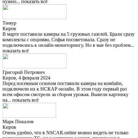
нужно...
показать всё
Тимур
Киров
В марте поставили камеры на 5 грузовых газелей. Брали сразу
комплекты с опциями, Софья посоветовала. Сразу не
подключились к онлайн-мониторингу. Но в мае без проблем...
показать всё
Григорий Петрович
Киров, 4 февраля 2024
Перед посевным сезоном поставили камеры на комбайн,
подключили их к НСКАР онлайн. В этом году первый раз
всем офисом смотрели за сбором урожая. Вывели картинку
на...
показать всё
Марк Пикалов
Киров
Очень удобно, что в NSCAR.online можно видеть не только