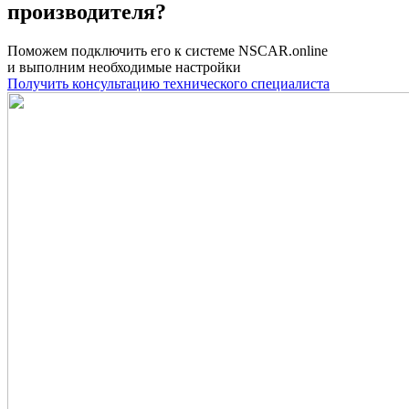
производителя?
Поможем подключить его к системе NSCAR.online
и выполним необходимые настройки
Получить консультацию технического специалиста