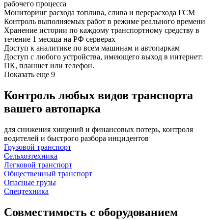
рабочего процесса
Мониторинг расхода топлива, слива и перерасхода ГСМ
Контроль выполняемых работ в режиме реального времени
Хранение истории по каждому транспортному средству в
течение 1 месяца на РФ серверах
Доступ к аналитике по всем машинам и автопаркам
Доступ с любого устройства, имеющего выход в интернет:
ПК, планшет или телефон.
Показать еще 9
Контроль любых видов транспорта
вашего автопарка
для снижения хищений и финансовых потерь, контроля
водителей и быстрого разбора инцидентов
Грузовой транспорт
Сельхозтехника
Легковой транспорт
Общественный транспорт
Опасные грузы
Спецтехника
Совместимость с оборудованием