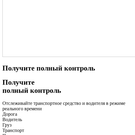
Получите полный контроль
Получите
полный контроль
Отслеживайте транспортное средство и водителя в режиме
реального времени
Дорога
Водитель
Груз
Транспорт