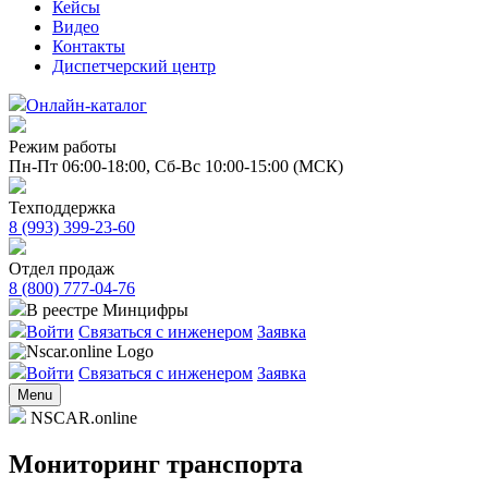
Кейсы
Видео
Контакты
Диспетчерский центр
Онлайн-каталог
Режим работы
Пн-Пт 06:00-18:00,
Сб-Вс 10:00-15:00 (МСК)
Техподдержка
8 (993) 399-23-60
Отдел продаж
8 (800) 777-04-76
В реестре Минцифры
Войти
Связаться с инженером
Заявка
Войти
Связаться с инженером
Заявка
Menu
NSCAR.online
Мониторинг транспорта