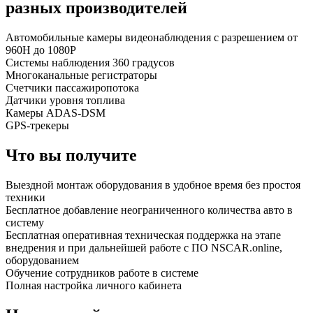
разных производителей
Автомобильные камеры видеонаблюдения с разрешением от
960Н до 1080Р
Системы наблюдения 360 градусов
Многоканальные регистраторы
Счетчики пассажиропотока
Датчики уровня топлива
Камеры ADAS-DSM
GPS-трекеры
Что вы получите
Выездной монтаж оборудования в удобное время без простоя
техники
Бесплатное добавление неограниченного количества авто в
систему
Бесплатная оперативная техническая поддержка на этапе
внедрения и при дальнейшей работе с ПО NSCAR.online,
оборудованием
Обучение сотрудников работе в системе
Полная настройка личного кабинета